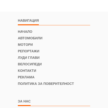
НАВИГАЦИЯ
НАЧАЛО
АВТОМОБИЛИ
МОТОРИ
РЕПОРТАЖИ
ЛУДИ ГЛАВИ
ВЕЛОСИПЕДИ
КОНТАКТИ
РЕКЛАМА
ПОЛИТИКА ЗА ПОВЕРИТЕЛНОСТ
ЗА НАС