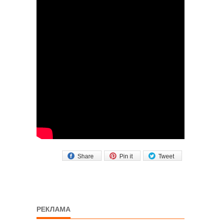
Share
Pin it
Tweet
РЕКЛАМА