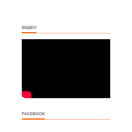
ВИДЕО
FACEBOOK