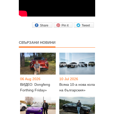
Share
Pin it
Tweet
СВЪРЗАНИ НОВИНИ
06 Aug 2026
10 Jul 2026
ВИДЕО: Dongfeng
Всяка 10-а нова кола
Forthing Friday»
на българския»