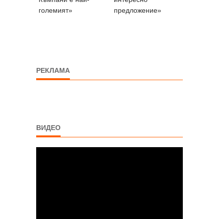
големият»
предложение»
РЕКЛАМА
ВИДЕО