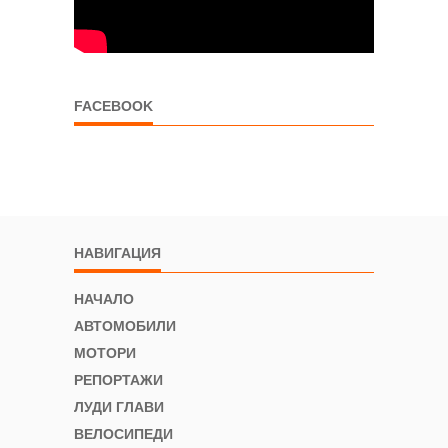
FACEBOOK
НАВИГАЦИЯ
НАЧАЛО
АВТОМОБИЛИ
МОТОРИ
РЕПОРТАЖИ
ЛУДИ ГЛАВИ
ВЕЛОСИПЕДИ