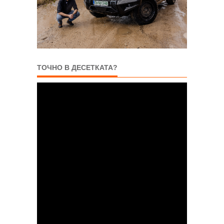
ТОЧНО В ДЕСЕТКАТА?