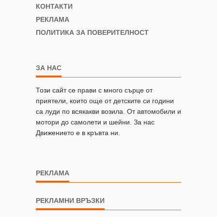
КОНТАКТИ
РЕКЛАМА
ПОЛИТИКА ЗА ПОВЕРИТЕЛНОСТ
ЗА НАС
Този сайт се прави с много сърце от
приятели, които още от детските си години
са луди по всякакви возила. От автомобили и
мотори до самолети и шейни. За нас
Движението е в кръвта ни.
РЕКЛАМА
РЕКЛАМНИ ВРЪЗКИ