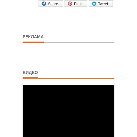
Share
Pin it
Tweet
РЕКЛАМА
ВИДЕО