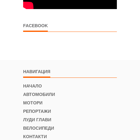
FACEBOOK
НАВИГАЦИЯ
НАЧАЛО
АВТОМОБИЛИ
МОТОРИ
РЕПОРТАЖИ
ЛУДИ ГЛАВИ
ВЕЛОСИПЕДИ
КОНТАКТИ