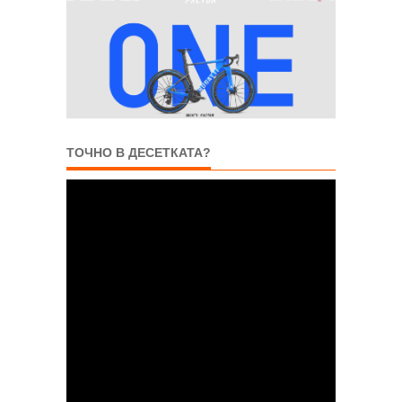
ТОЧНО В ДЕСЕТКАТА?