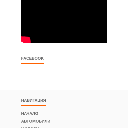
FACEBOOK
НАВИГАЦИЯ
НАЧАЛО
АВТОМОБИЛИ