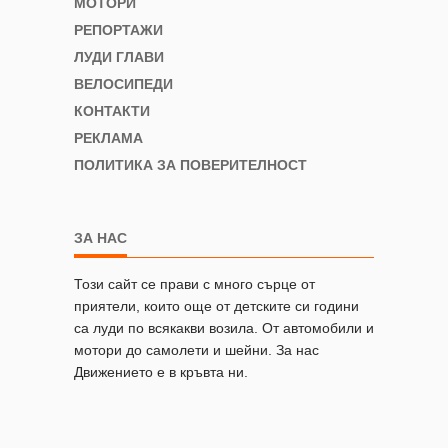
МОТОРИ
РЕПОРТАЖИ
ЛУДИ ГЛАВИ
ВЕЛОСИПЕДИ
КОНТАКТИ
РЕКЛАМА
ПОЛИТИКА ЗА ПОВЕРИТЕЛНОСТ
ЗА НАС
Този сайт се прави с много сърце от
приятели, които още от детските си години
са луди по всякакви возила. От автомобили и
мотори до самолети и шейни. За нас
Движението е в кръвта ни.