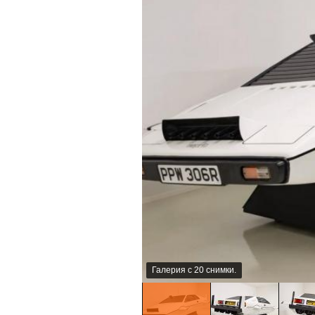
Галерия с 20 снимки.