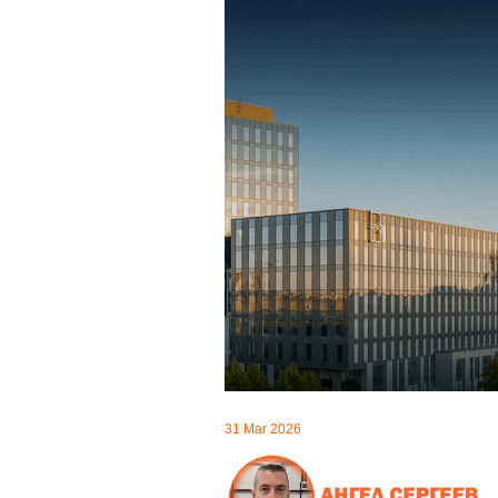
31 Mar 2026