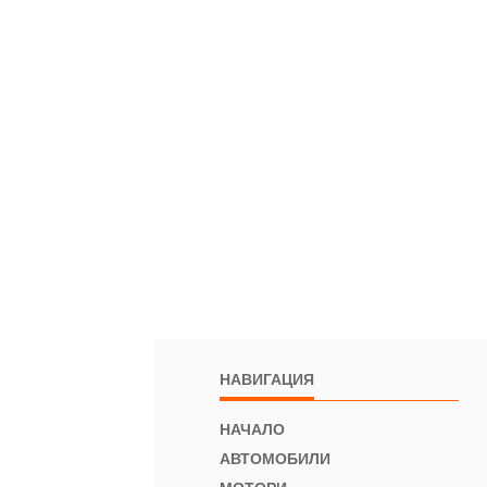
НАВИГАЦИЯ
НАЧАЛО
АВТОМОБИЛИ