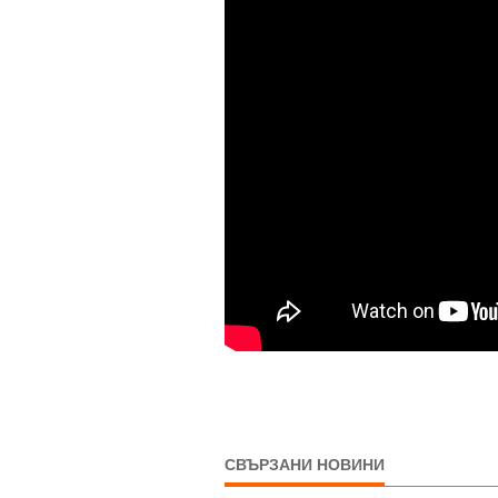
СВЪРЗАНИ НОВИНИ