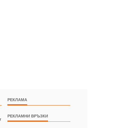
РЕКЛАМА
РЕКЛАМНИ ВРЪЗКИ
т