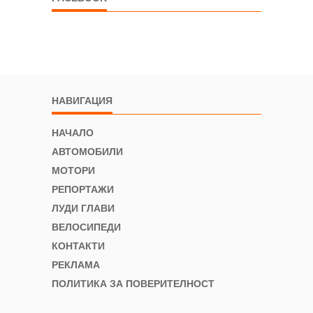
НАВИГАЦИЯ
НАЧАЛО
АВТОМОБИЛИ
МОТОРИ
РЕПОРТАЖИ
ЛУДИ ГЛАВИ
ВЕЛОСИПЕДИ
КОНТАКТИ
РЕКЛАМА
ПОЛИТИКА ЗА ПОВЕРИТЕЛНОСТ