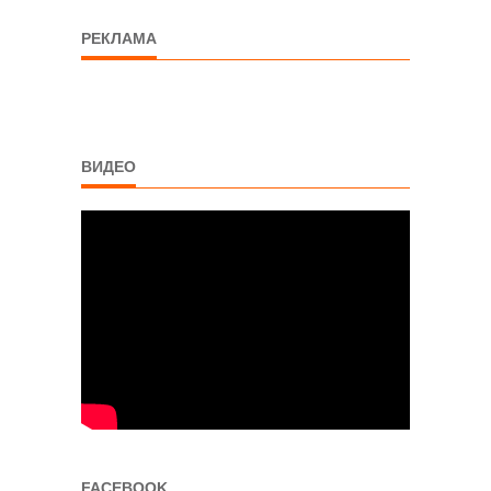
РЕКЛАМА
ВИДЕО
FACEBOOK