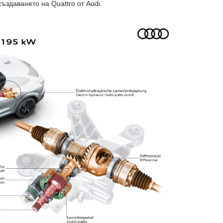
създаването на Quattro от Audi.