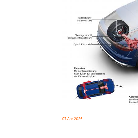
07 Apr 2026