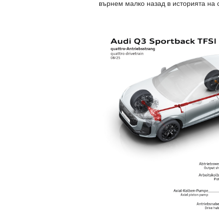
върнем малко назад в историята на 