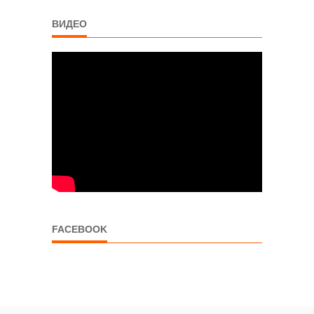
ВИДЕО
FACEBOOK