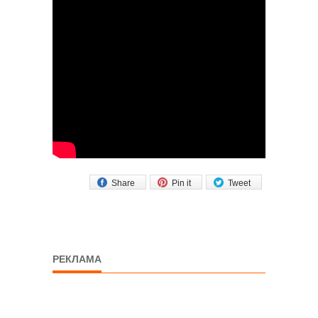
Share
Pin it
Tweet
РЕКЛАМА