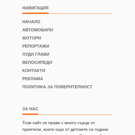
НАВИГАЦИЯ
НАЧАЛО
АВТОМОБИЛИ
МОТОРИ
РЕПОРТАЖИ
ЛУДИ ГЛАВИ
ВЕЛОСИПЕДИ
КОНТАКТИ
РЕКЛАМА
ПОЛИТИКА ЗА ПОВЕРИТЕЛНОСТ
ЗА НАС
Този сайт се прави с много сърце от
приятели, които още от детските си години