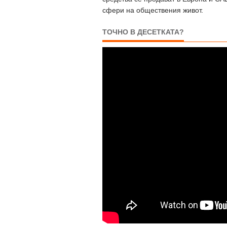
сфери на обществения живот.
ТОЧНО В ДЕСЕТКАТА?