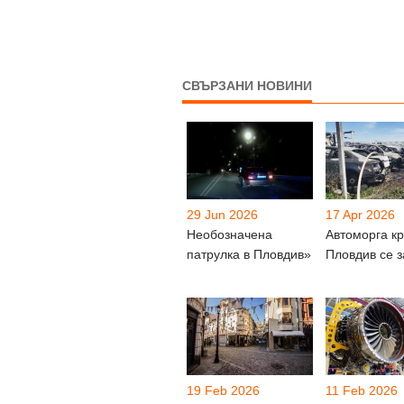
СВЪРЗАНИ НОВИНИ
29 Jun 2026
17 Apr 2026
Необозначена
Автоморга к
патрулка в Пловдив»
Пловдив се 
19 Feb 2026
11 Feb 2026