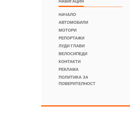
НАВИГАЦИЯ
НАЧАЛО
АВТОМОБИЛИ
МОТОРИ
РЕПОРТАЖИ
ЛУДИ ГЛАВИ
ВЕЛОСИПЕДИ
КОНТАКТИ
РЕКЛАМА
ПОЛИТИКА ЗА
ПОВЕРИТЕЛНОСТ