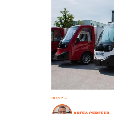
30 Apr 2026