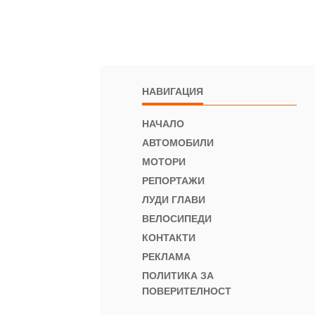
НАВИГАЦИЯ
НАЧАЛО
АВТОМОБИЛИ
МОТОРИ
РЕПОРТАЖИ
ЛУДИ ГЛАВИ
ВЕЛОСИПЕДИ
КОНТАКТИ
РЕКЛАМА
ПОЛИТИКА ЗА
ПОВЕРИТЕЛНОСТ