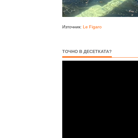
Източник:
Le Figaro
ТОЧНО В ДЕСЕТКАТА?