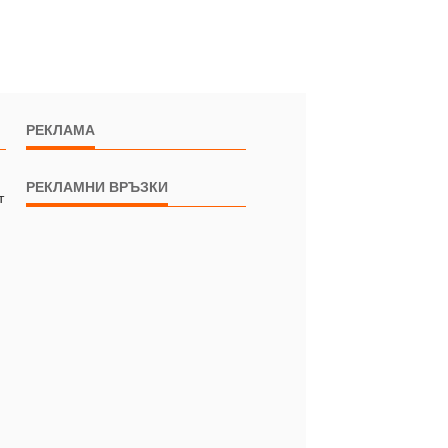
РЕКЛАМА
РЕКЛАМНИ ВРЪЗКИ
т