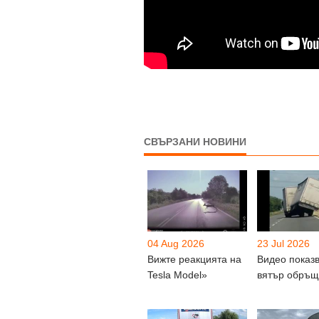
СВЪРЗАНИ НОВИНИ
04 Aug 2026
23 Jul 2026
Вижте реакцията на
Видео показв
Tesla Model»
вятър обръ