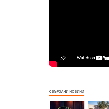
СВЪРЗАНИ НОВИНИ