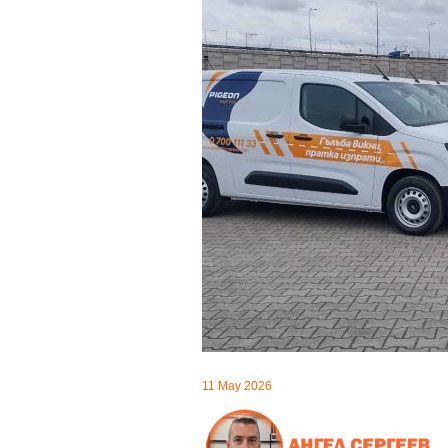
11 May 2026