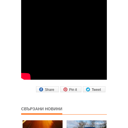
Share
Pin it
Tweet
СВЪРЗАНИ НОВИНИ