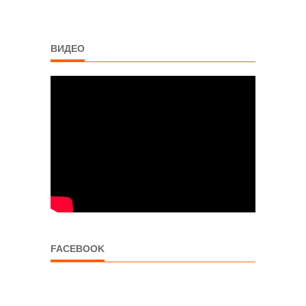
ВИДЕО
FACEBOOK