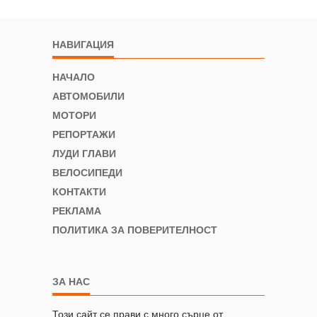
НАВИГАЦИЯ
НАЧАЛО
АВТОМОБИЛИ
МОТОРИ
РЕПОРТАЖИ
ЛУДИ ГЛАВИ
ВЕЛОСИПЕДИ
КОНТАКТИ
РЕКЛАМА
ПОЛИТИКА ЗА ПОВЕРИТЕЛНОСТ
ЗА НАС
Този сайт се прави с много сърце от