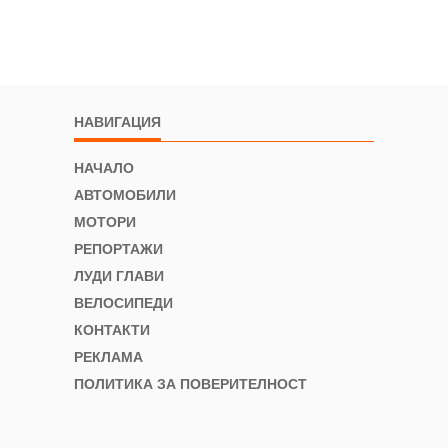
НАВИГАЦИЯ
НАЧАЛО
АВТОМОБИЛИ
МОТОРИ
РЕПОРТАЖИ
ЛУДИ ГЛАВИ
ВЕЛОСИПЕДИ
КОНТАКТИ
РЕКЛАМА
ПОЛИТИКА ЗА ПОВЕРИТЕЛНОСТ