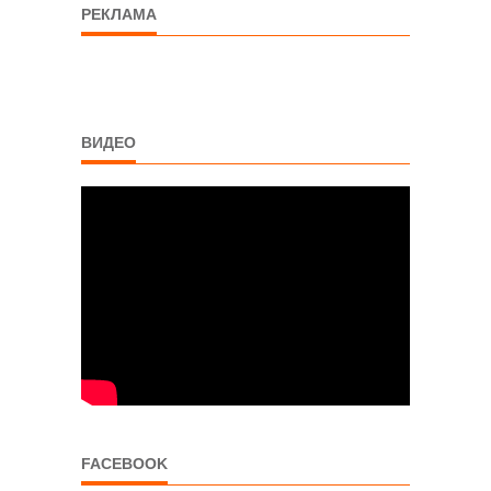
РЕКЛАМА
ВИДЕО
FACEBOOK