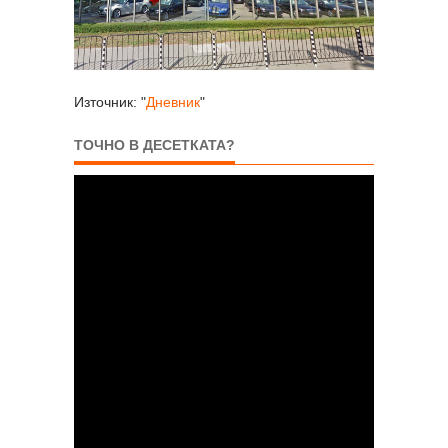
Източник: "
Дневник
"
ТОЧНО В ДЕСЕТКАТА?