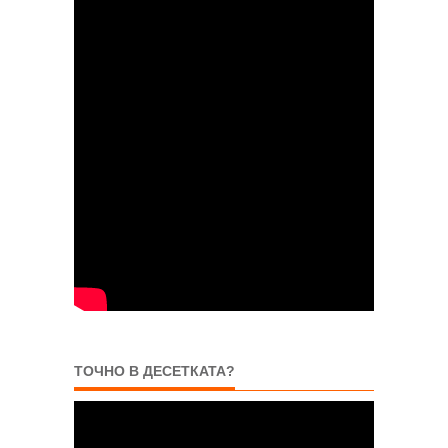
ТОЧНО В ДЕСЕТКАТА?