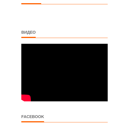
ВИДЕО
FACEBOOK