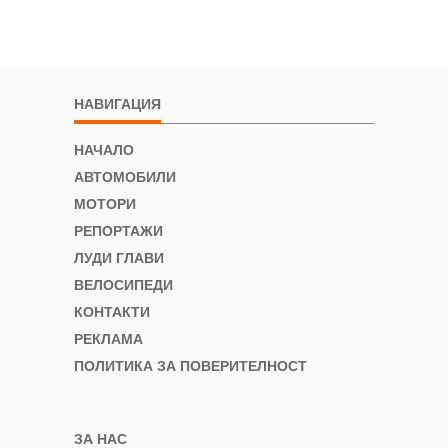
НАВИГАЦИЯ
НАЧАЛО
АВТОМОБИЛИ
МОТОРИ
РЕПОРТАЖИ
ЛУДИ ГЛАВИ
ВЕЛОСИПЕДИ
КОНТАКТИ
РЕКЛАМА
ПОЛИТИКА ЗА ПОВЕРИТЕЛНОСТ
ЗА НАС