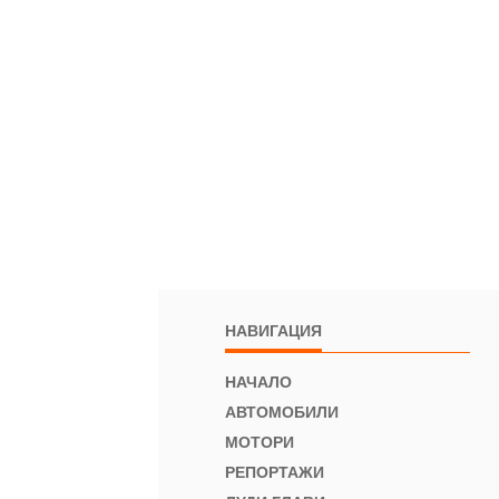
НАВИГАЦИЯ
НАЧАЛО
АВТОМОБИЛИ
МОТОРИ
РЕПОРТАЖИ