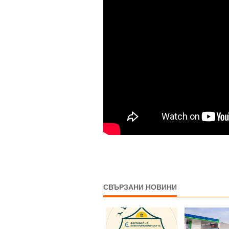
СВЪРЗАНИ НОВИНИ