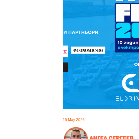
15 May 2026