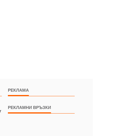
РЕКЛАМА
РЕКЛАМНИ ВРЪЗКИ
т