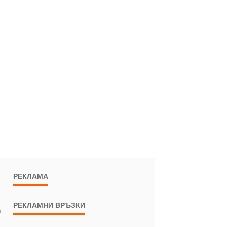
РЕКЛАМА
РЕКЛАМНИ ВРЪЗКИ
т