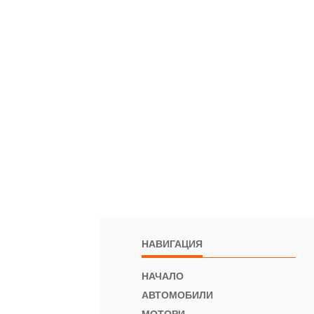
НАВИГАЦИЯ
НАЧАЛО
АВТОМОБИЛИ