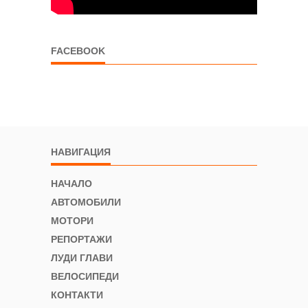
FACEBOOK
НАВИГАЦИЯ
НАЧАЛО
АВТОМОБИЛИ
МОТОРИ
РЕПОРТАЖИ
ЛУДИ ГЛАВИ
ВЕЛОСИПЕДИ
КОНТАКТИ