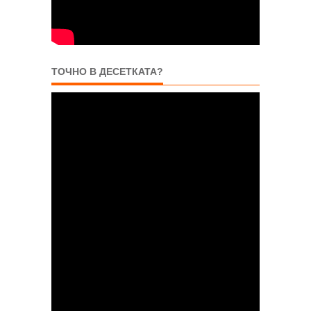
ТОЧНО В ДЕСЕТКАТА?