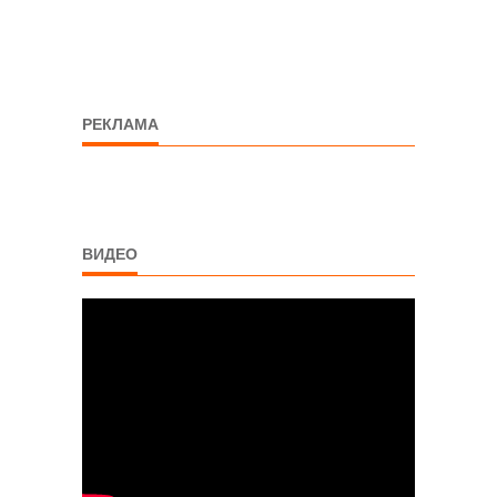
РЕКЛАМА
ВИДЕО