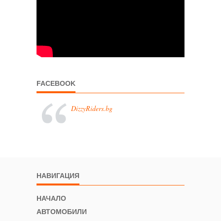
FACEBOOK
DizzyRiders.bg
НАВИГАЦИЯ
НАЧАЛО
АВТОМОБИЛИ