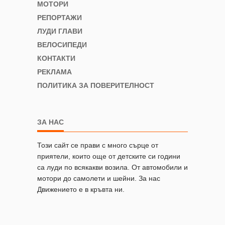
МОТОРИ
РЕПОРТАЖИ
ЛУДИ ГЛАВИ
ВЕЛОСИПЕДИ
КОНТАКТИ
РЕКЛАМА
ПОЛИТИКА ЗА ПОВЕРИТЕЛНОСТ
ЗА НАС
Този сайт се прави с много сърце от
приятели, които още от детските си години
са луди по всякакви возила. От автомобили и
мотори до самолети и шейни. За нас
Движението е в кръвта ни.