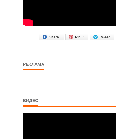
Share
Pin it
Tweet
РЕКЛАМА
ВИДЕО