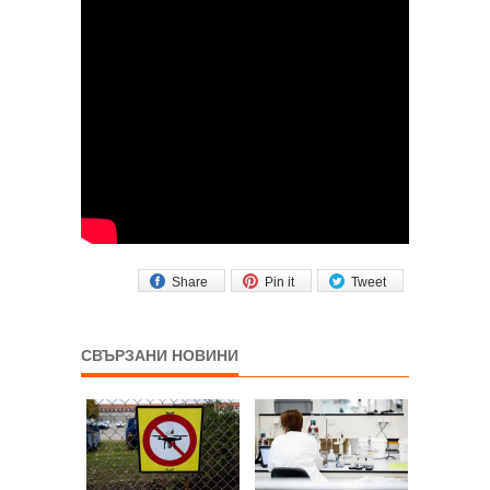
Share
Pin it
Tweet
СВЪРЗАНИ НОВИНИ