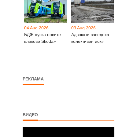
04 Aug 2026
03 Aug 2026
БДЖ пуска новите
Адвокати заведоха
влакове Skoda»
колективен иск»
РЕКЛАМА
ВИДЕО