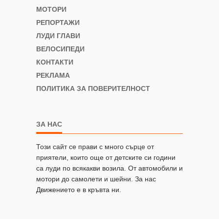
МОТОРИ
РЕПОРТАЖИ
ЛУДИ ГЛАВИ
ВЕЛОСИПЕДИ
КОНТАКТИ
РЕКЛАМА
ПОЛИТИКА ЗА ПОВЕРИТЕЛНОСТ
ЗА НАС
Този сайт се прави с много сърце от
приятели, които още от детските си години
са луди по всякакви возила. От автомобили и
мотори до самолети и шейни. За нас
Движението е в кръвта ни.