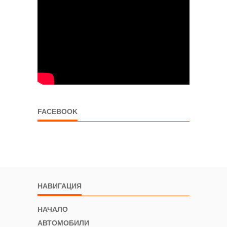
FACEBOOK
НАВИГАЦИЯ
НАЧАЛО
АВТОМОБИЛИ