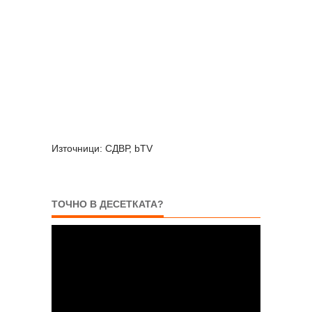
Източници: СДВР, bTV
ТОЧНО В ДЕСЕТКАТА?