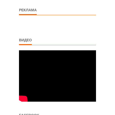
РЕКЛАМА
ВИДЕО