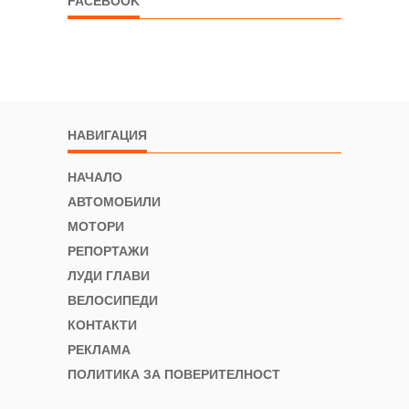
FACEBOOK
НАВИГАЦИЯ
НАЧАЛО
АВТОМОБИЛИ
МОТОРИ
РЕПОРТАЖИ
ЛУДИ ГЛАВИ
ВЕЛОСИПЕДИ
КОНТАКТИ
РЕКЛАМА
ПОЛИТИКА ЗА ПОВЕРИТЕЛНОСТ