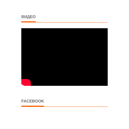
ВИДЕО
FACEBOOK