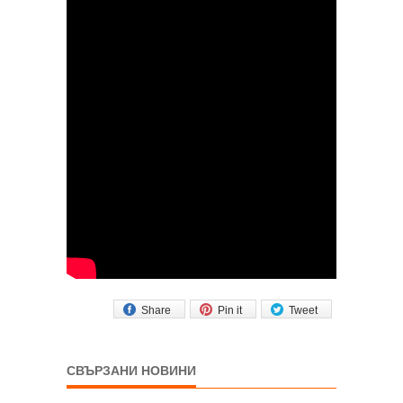
Share
Pin it
Tweet
СВЪРЗАНИ НОВИНИ