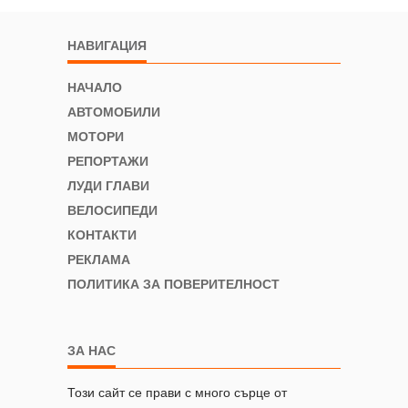
НАВИГАЦИЯ
НАЧАЛО
АВТОМОБИЛИ
МОТОРИ
РЕПОРТАЖИ
ЛУДИ ГЛАВИ
ВЕЛОСИПЕДИ
КОНТАКТИ
РЕКЛАМА
ПОЛИТИКА ЗА ПОВЕРИТЕЛНОСТ
ЗА НАС
Този сайт се прави с много сърце от