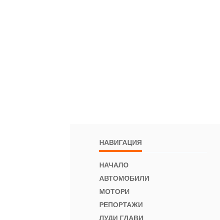
НАВИГАЦИЯ
НАЧАЛО
АВТОМОБИЛИ
МОТОРИ
РЕПОРТАЖИ
ЛУДИ ГЛАВИ