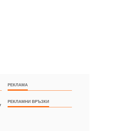
РЕКЛАМА
РЕКЛАМНИ ВРЪЗКИ
т