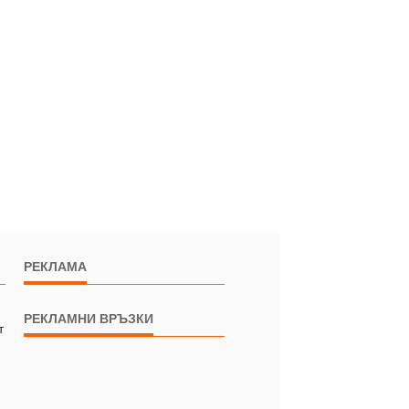
РЕКЛАМА
РЕКЛАМНИ ВРЪЗКИ
т