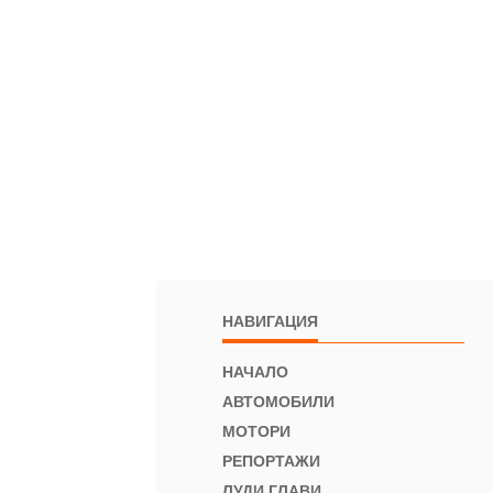
НАВИГАЦИЯ
НАЧАЛО
АВТОМОБИЛИ
МОТОРИ
РЕПОРТАЖИ
ЛУДИ ГЛАВИ