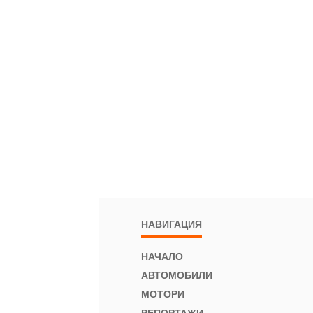
НАВИГАЦИЯ
НАЧАЛО
АВТОМОБИЛИ
МОТОРИ