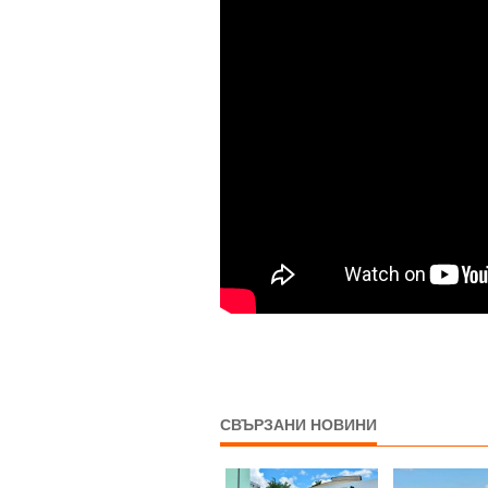
СВЪРЗАНИ НОВИНИ