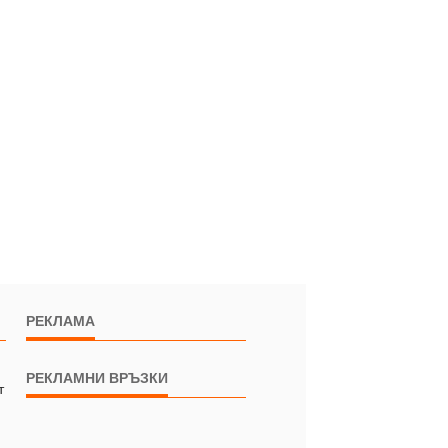
РЕКЛАМА
РЕКЛАМНИ ВРЪЗКИ
т