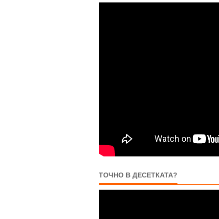
ТОЧНО В ДЕСЕТКАТА?