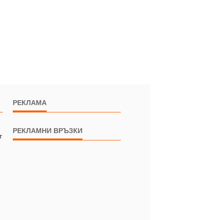
РЕКЛАМА
РЕКЛАМНИ ВРЪЗКИ
т