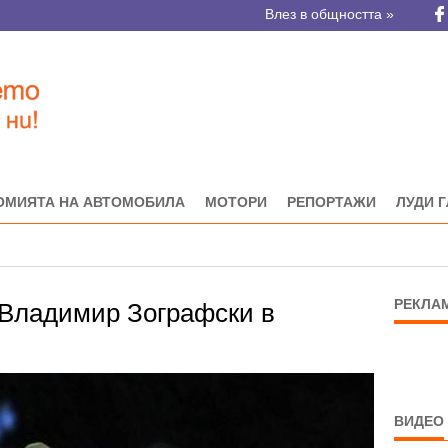
Влез в общността »
ОМИЯТА НА АВТОМОБИЛА
МОТОРИ
РЕПОРТАЖИ
ЛУДИ 
РЕКЛА
Владимир Зографски в
ВИДЕО