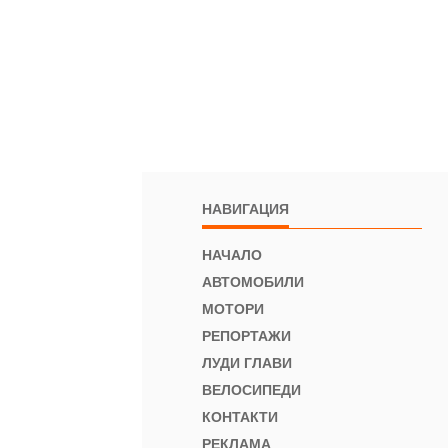
НАВИГАЦИЯ
НАЧАЛО
АВТОМОБИЛИ
МОТОРИ
РЕПОРТАЖИ
ЛУДИ ГЛАВИ
ВЕЛОСИПЕДИ
КОНТАКТИ
РЕКЛАМА