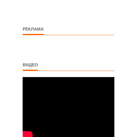
РЕКЛАМА
ВИДЕО