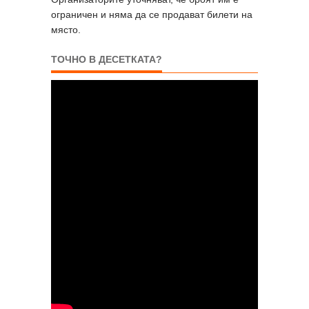
ограничен и няма да се продават билети на
място.
ТОЧНО В ДЕСЕТКАТА?