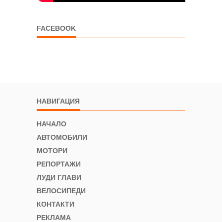
FACEBOOK
НАВИГАЦИЯ
НАЧАЛО
АВТОМОБИЛИ
МОТОРИ
РЕПОРТАЖИ
ЛУДИ ГЛАВИ
ВЕЛОСИПЕДИ
КОНТАКТИ
РЕКЛАМА