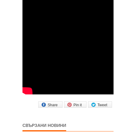
Share
Pin it
Tweet
СВЪРЗАНИ НОВИНИ