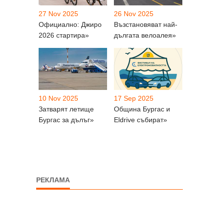
27 Nov 2025
26 Nov 2025
Официално: Джиро
Възстановяват най-
2026 стартира»
дългата велоалея»
10 Nov 2025
17 Sep 2025
Затварят летище
Община Бургас и
Бургас за дълъг»
Eldrive събират»
РЕКЛАМА