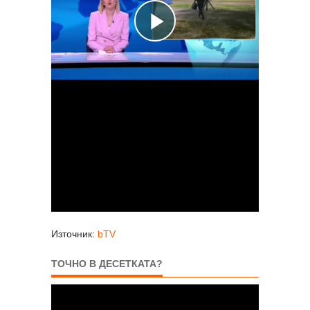
Източник:
bTV
ТОЧНО В ДЕСЕТКАТА?