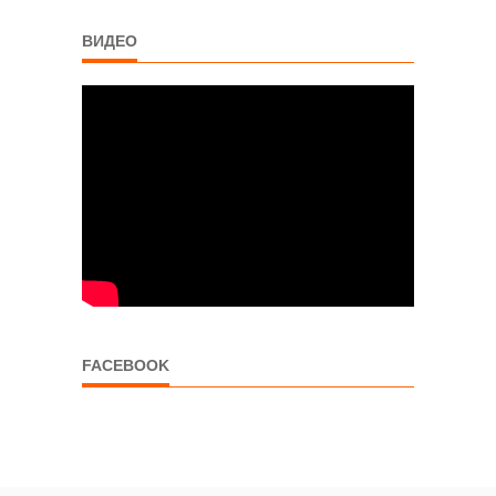
ВИДЕО
FACEBOOK