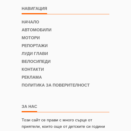
НАВИГАЦИЯ
НАЧАЛО
АВТОМОБИЛИ
МОТОРИ
РЕПОРТАЖИ
ЛУДИ ГЛАВИ
ВЕЛОСИПЕДИ
КОНТАКТИ
РЕКЛАМА
ПОЛИТИКА ЗА ПОВЕРИТЕЛНОСТ
ЗА НАС
Този сайт се прави с много сърце от
приятели, които още от детските си години