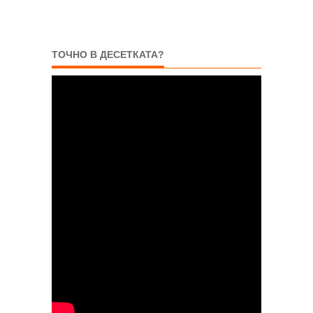
ТОЧНО В ДЕСЕТКАТА?