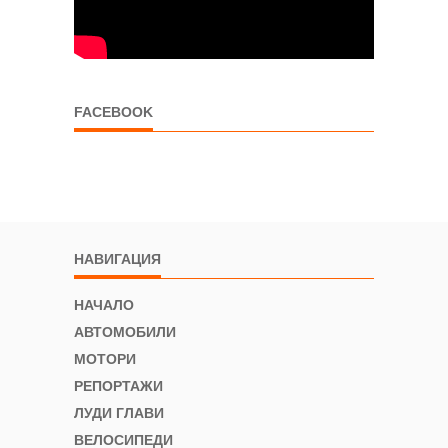
FACEBOOK
НАВИГАЦИЯ
НАЧАЛО
АВТОМОБИЛИ
МОТОРИ
РЕПОРТАЖИ
ЛУДИ ГЛАВИ
ВЕЛОСИПЕДИ