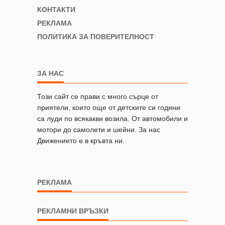
КОНТАКТИ
РЕКЛАМА
ПОЛИТИКА ЗА ПОВЕРИТЕЛНОСТ
ЗА НАС
Този сайт се прави с много сърце от
приятели, които още от детските си години
са луди по всякакви возила. От автомобили и
мотори до самолети и шейни. За нас
Движението е в кръвта ни.
РЕКЛАМА
РЕКЛАМНИ ВРЪЗКИ