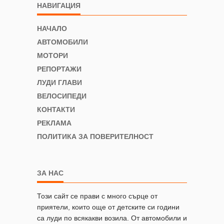
НАВИГАЦИЯ
НАЧАЛО
АВТОМОБИЛИ
МОТОРИ
РЕПОРТАЖИ
ЛУДИ ГЛАВИ
ВЕЛОСИПЕДИ
КОНТАКТИ
РЕКЛАМА
ПОЛИТИКА ЗА ПОВЕРИТЕЛНОСТ
ЗА НАС
Този сайт се прави с много сърце от
приятели, които още от детските си години
са луди по всякакви возила. От автомобили и