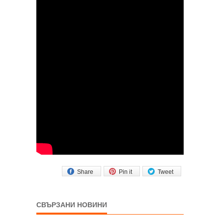
Share
Pin it
Tweet
СВЪРЗАНИ НОВИНИ