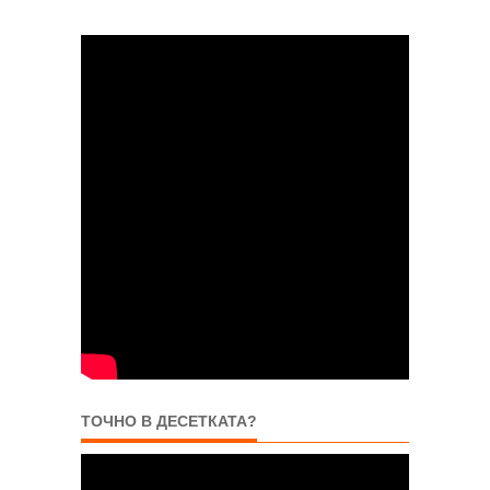
ТОЧНО В ДЕСЕТКАТА?