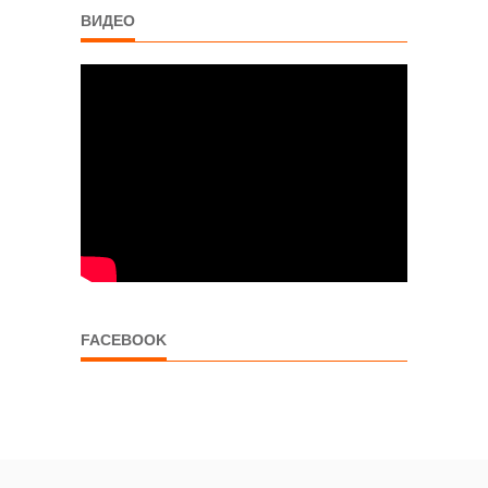
ВИДЕО
FACEBOOK