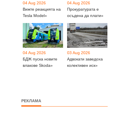
04 Aug 2026
04 Aug 2026
Вижте реакцията на
Прокуратурата е
Tesla Model»
осъдена да плати»
04 Aug 2026
03 Aug 2026
БДЖ пуска новите
Адвокати заведоха
влакове Skoda»
колективен иск»
РЕКЛАМА