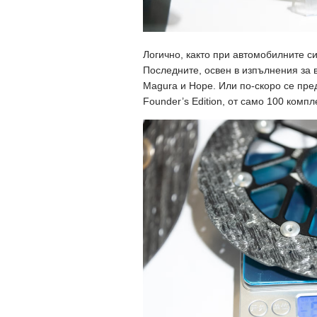
Логично, както при автомобилните си
Последните, освен в изпълнения за 
Magura и Hope. Или по-скоро се пре
Founder’s Edition, от само 100 компл