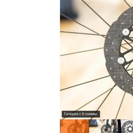
Галерия с 8 снимки.