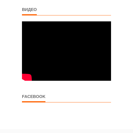
ВИДЕО
FACEBOOK