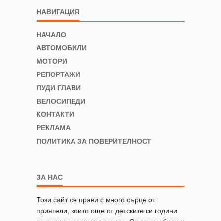
НАВИГАЦИЯ
НАЧАЛО
АВТОМОБИЛИ
МОТОРИ
РЕПОРТАЖИ
ЛУДИ ГЛАВИ
ВЕЛОСИПЕДИ
КОНТАКТИ
РЕКЛАМА
ПОЛИТИКА ЗА ПОВЕРИТЕЛНОСТ
ЗА НАС
Този сайт се прави с много сърце от
приятели, които още от детските си години