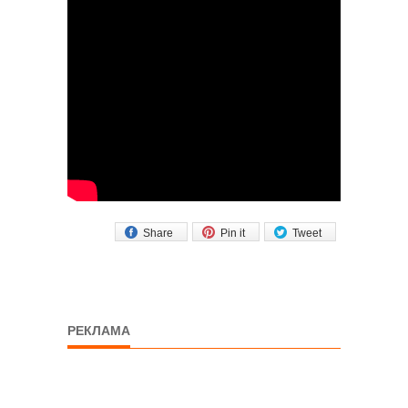
Share
Pin it
Tweet
РЕКЛАМА