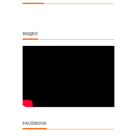
ВИДЕО
FACEBOOK