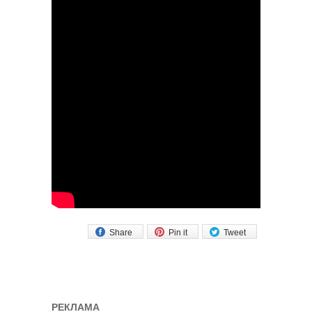
Share
Pin it
Tweet
РЕКЛАМА