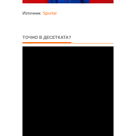
Източник:
Sportal
ТОЧНО В ДЕСЕТКАТА?