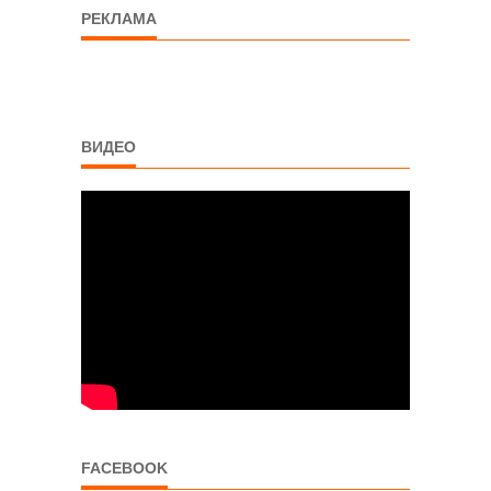
РЕКЛАМА
ВИДЕО
FACEBOOK