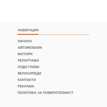
НАВИГАЦИЯ
НАЧАЛО
АВТОМОБИЛИ
МОТОРИ
РЕПОРТАЖИ
ЛУДИ ГЛАВИ
ВЕЛОСИПЕДИ
КОНТАКТИ
РЕКЛАМА
ПОЛИТИКА ЗА ПОВЕРИТЕЛНОСТ