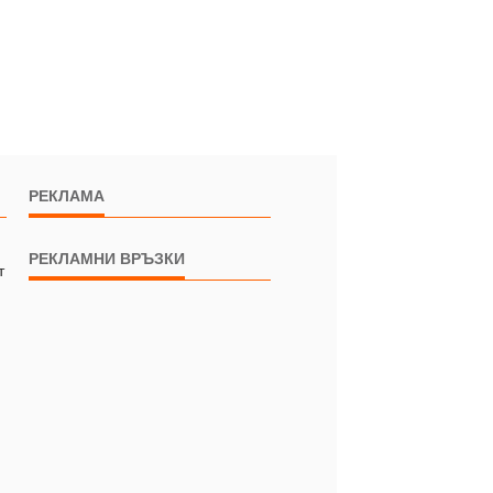
РЕКЛАМА
РЕКЛАМНИ ВРЪЗКИ
т