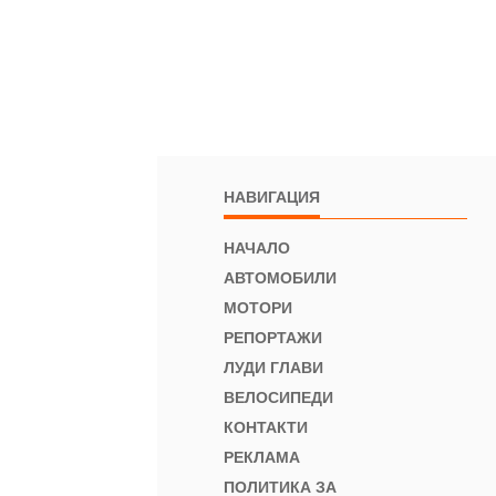
НАВИГАЦИЯ
НАЧАЛО
АВТОМОБИЛИ
МОТОРИ
РЕПОРТАЖИ
ЛУДИ ГЛАВИ
ВЕЛОСИПЕДИ
КОНТАКТИ
РЕКЛАМА
ПОЛИТИКА ЗА