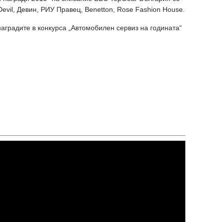
Devil, Девин, РИУ Правец, Benetton, Rose Fashion House.
аградите в конкурса „Автомобилен сервиз на годината“