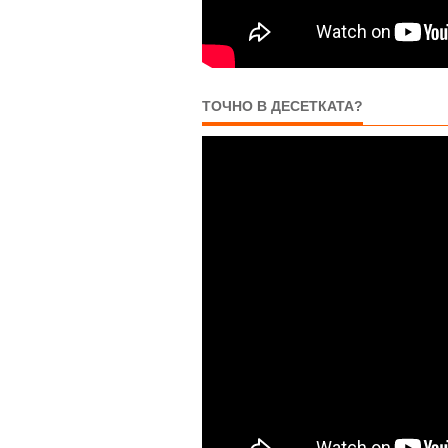
ТОЧНО В ДЕСЕТКАТА?