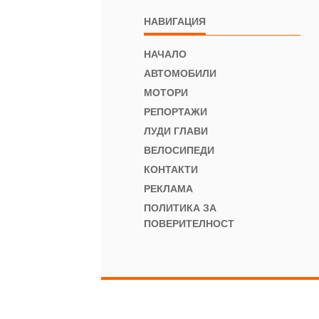
НАВИГАЦИЯ
НАЧАЛО
АВТОМОБИЛИ
МОТОРИ
РЕПОРТАЖИ
ЛУДИ ГЛАВИ
ВЕЛОСИПЕДИ
КОНТАКТИ
РЕКЛАМА
ПОЛИТИКА ЗА
ПОВЕРИТЕЛНОСТ