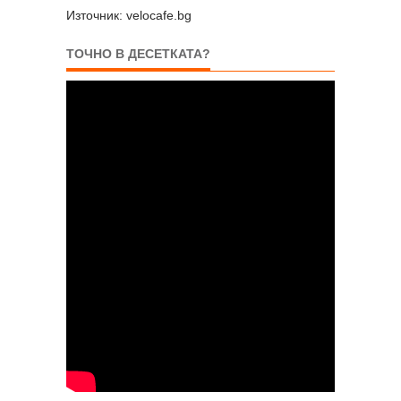
Източник: velocafe.bg
ТОЧНО В ДЕСЕТКАТА?