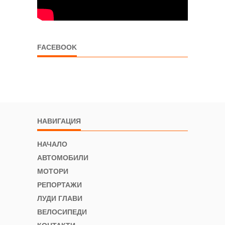
FACEBOOK
НАВИГАЦИЯ
НАЧАЛО
АВТОМОБИЛИ
МОТОРИ
РЕПОРТАЖИ
ЛУДИ ГЛАВИ
ВЕЛОСИПЕДИ