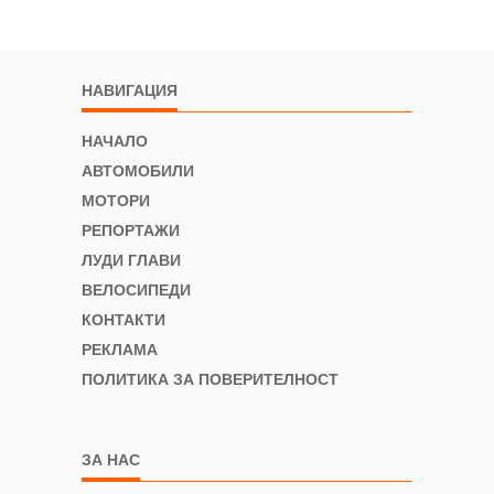
НАВИГАЦИЯ
НАЧАЛО
АВТОМОБИЛИ
МОТОРИ
РЕПОРТАЖИ
ЛУДИ ГЛАВИ
ВЕЛОСИПЕДИ
КОНТАКТИ
РЕКЛАМА
ПОЛИТИКА ЗА ПОВЕРИТЕЛНОСТ
ЗА НАС