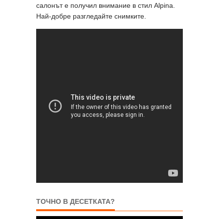
салонът е получил внимание в стил Alpina.
Най-добре разгледайте снимките.
ТОЧНО В ДЕСЕТКАТА?