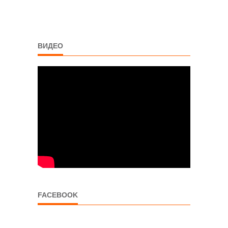
ВИДЕО
FACEBOOK