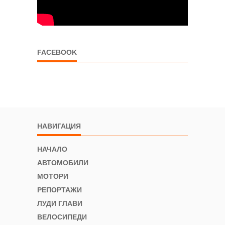
FACEBOOK
НАВИГАЦИЯ
НАЧАЛО
АВТОМОБИЛИ
МОТОРИ
РЕПОРТАЖИ
ЛУДИ ГЛАВИ
ВЕЛОСИПЕДИ