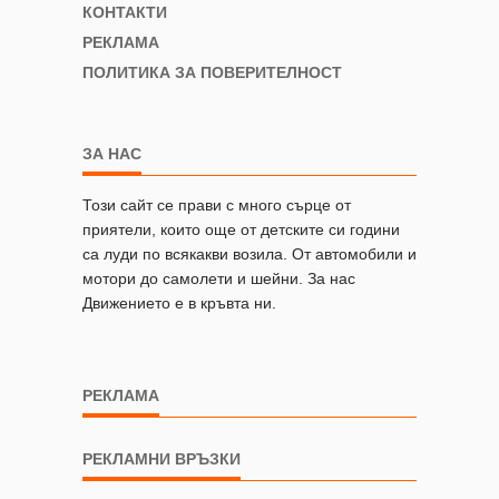
КОНТАКТИ
РЕКЛАМА
ПОЛИТИКА ЗА ПОВЕРИТЕЛНОСТ
ЗА НАС
Този сайт се прави с много сърце от
приятели, които още от детските си години
са луди по всякакви возила. От автомобили и
мотори до самолети и шейни. За нас
Движението е в кръвта ни.
РЕКЛАМА
РЕКЛАМНИ ВРЪЗКИ