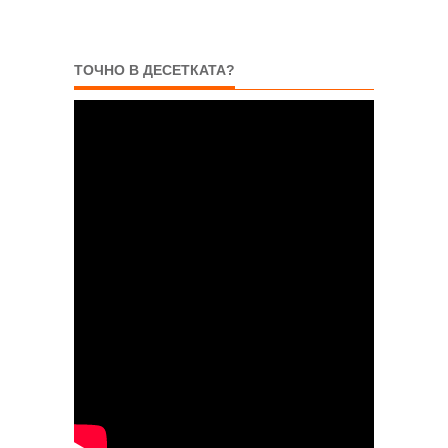
ТОЧНО В ДЕСЕТКАТА?