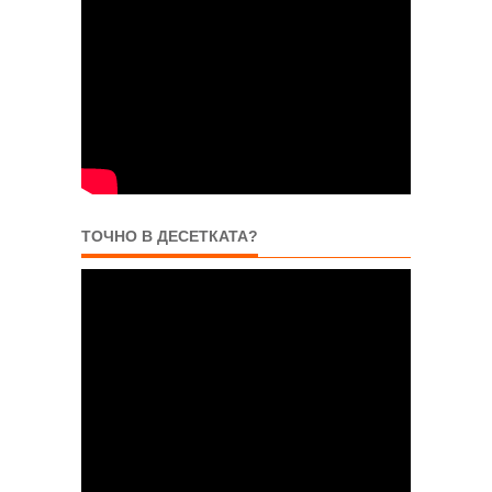
ТОЧНО В ДЕСЕТКАТА?