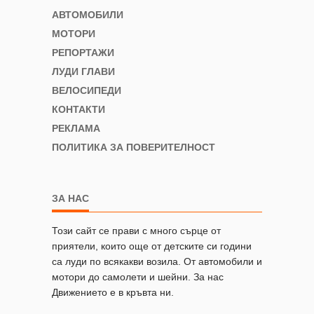
АВТОМОБИЛИ
МОТОРИ
РЕПОРТАЖИ
ЛУДИ ГЛАВИ
ВЕЛОСИПЕДИ
КОНТАКТИ
РЕКЛАМА
ПОЛИТИКА ЗА ПОВЕРИТЕЛНОСТ
ЗА НАС
Този сайт се прави с много сърце от
приятели, които още от детските си години
са луди по всякакви возила. От автомобили и
мотори до самолети и шейни. За нас
Движението е в кръвта ни.