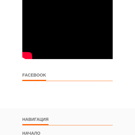
FACEBOOK
НАВИГАЦИЯ
НАЧАЛО