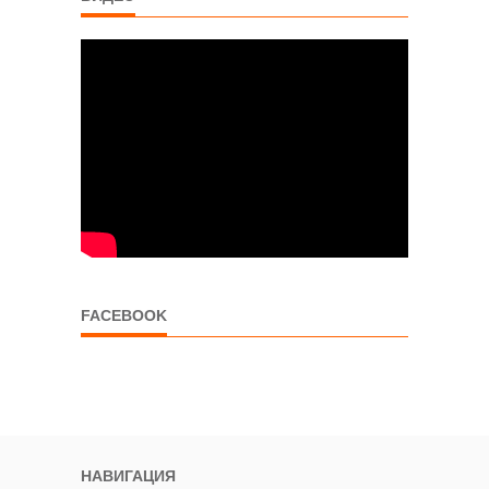
FACEBOOK
НАВИГАЦИЯ