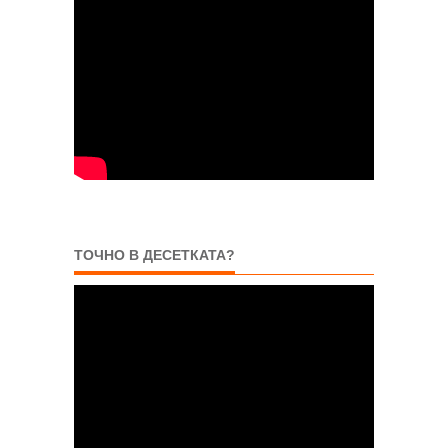
ТОЧНО В ДЕСЕТКАТА?