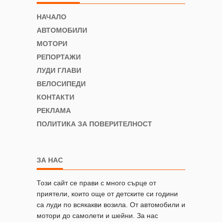
НАЧАЛО
АВТОМОБИЛИ
МОТОРИ
РЕПОРТАЖИ
ЛУДИ ГЛАВИ
ВЕЛОСИПЕДИ
КОНТАКТИ
РЕКЛАМА
ПОЛИТИКА ЗА ПОВЕРИТЕЛНОСТ
ЗА НАС
Този сайт се прави с много сърце от
приятели, които още от детските си години
са луди по всякакви возила. От автомобили и
мотори до самолети и шейни. За нас