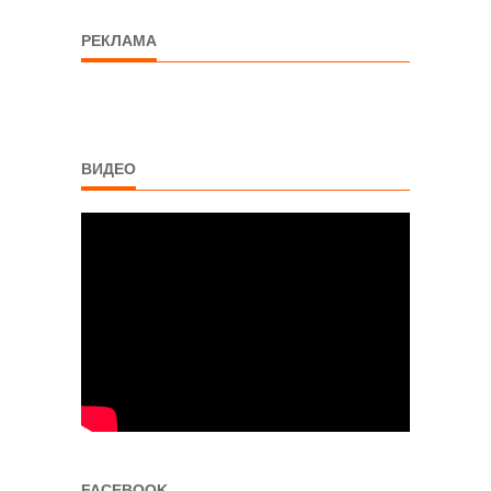
РЕКЛАМА
ВИДЕО
FACEBOOK