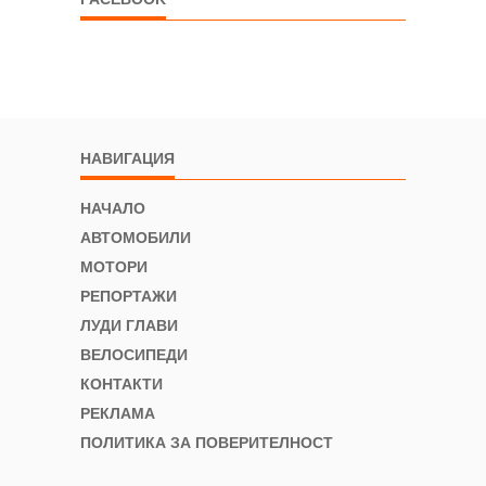
НАВИГАЦИЯ
НАЧАЛО
АВТОМОБИЛИ
МОТОРИ
РЕПОРТАЖИ
ЛУДИ ГЛАВИ
ВЕЛОСИПЕДИ
КОНТАКТИ
РЕКЛАМА
ПОЛИТИКА ЗА ПОВЕРИТЕЛНОСТ