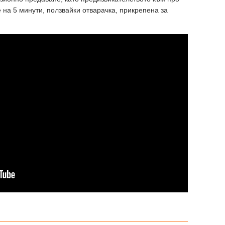
е на 5 минути, ползвайки отварачка, прикрепена за