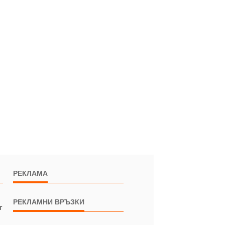
РЕКЛАМА
РЕКЛАМНИ ВРЪЗКИ
т