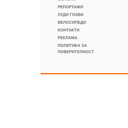
РЕПОРТАЖИ
ЛУДИ ГЛАВИ
ВЕЛОСИПЕДИ
КОНТАКТИ
РЕКЛАМА
ПОЛИТИКА ЗА
ПОВЕРИТЕЛНОСТ