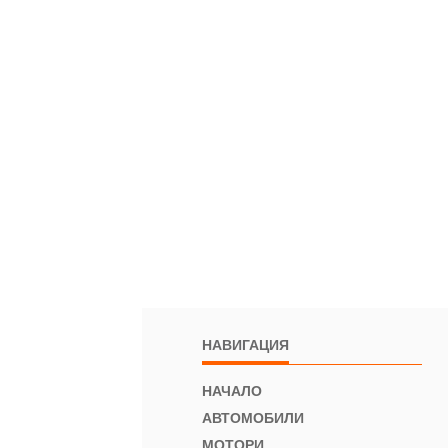
НАВИГАЦИЯ
НАЧАЛО
АВТОМОБИЛИ
МОТОРИ