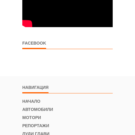
FACEBOOK
НАВИГАЦИЯ
НАЧАЛО
АВТОМОБИЛИ
МОТОРИ
РЕПОРТАЖИ
ЛУДИ ГЛАВИ