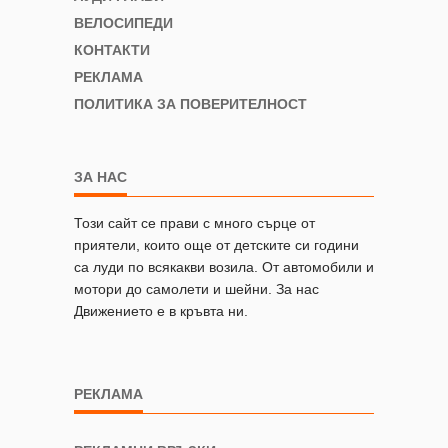
ВЕЛОСИПЕДИ
КОНТАКТИ
РЕКЛАМА
ПОЛИТИКА ЗА ПОВЕРИТЕЛНОСТ
ЗА НАС
Този сайт се прави с много сърце от
приятели, които още от детските си години
са луди по всякакви возила. От автомобили и
мотори до самолети и шейни. За нас
Движението е в кръвта ни.
РЕКЛАМА