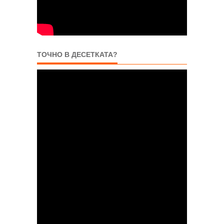
ТОЧНО В ДЕСЕТКАТА?