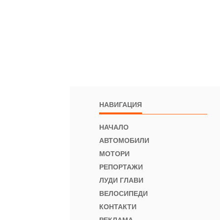
НАВИГАЦИЯ
НАЧАЛО
АВТОМОБИЛИ
МОТОРИ
РЕПОРТАЖИ
ЛУДИ ГЛАВИ
ВЕЛОСИПЕДИ
КОНТАКТИ