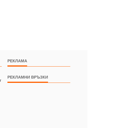
РЕКЛАМА
РЕКЛАМНИ ВРЪЗКИ
т