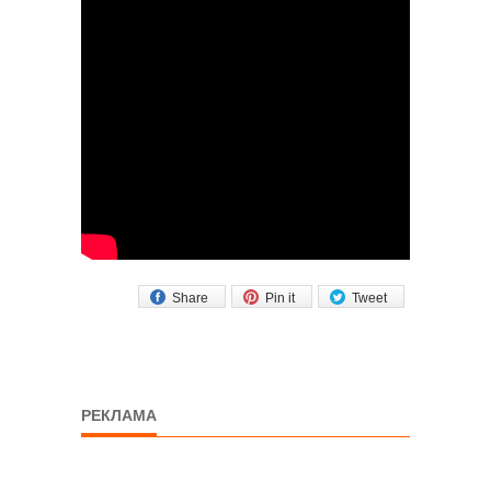
Share
Pin it
Tweet
РЕКЛАМА