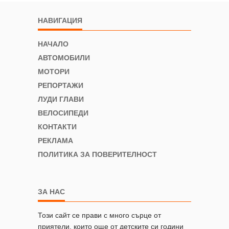
НАВИГАЦИЯ
НАЧАЛО
АВТОМОБИЛИ
МОТОРИ
РЕПОРТАЖИ
ЛУДИ ГЛАВИ
ВЕЛОСИПЕДИ
КОНТАКТИ
РЕКЛАМА
ПОЛИТИКА ЗА ПОВЕРИТЕЛНОСТ
ЗА НАС
Този сайт се прави с много сърце от
приятели, които още от детските си години