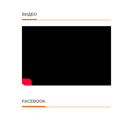
ВИДЕО
FACEBOOK