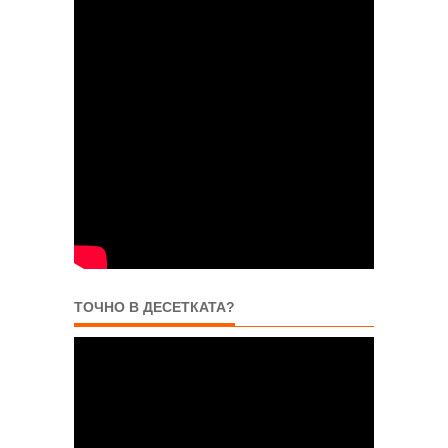
ТОЧНО В ДЕСЕТКАТА?