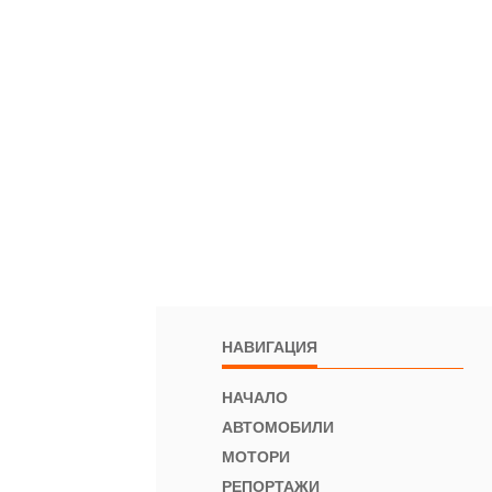
НАВИГАЦИЯ
НАЧАЛО
АВТОМОБИЛИ
МОТОРИ
РЕПОРТАЖИ