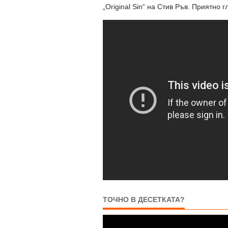
„Original Sin“ на Стив Ръв. Приятно 
ТОЧНО В ДЕСЕТКАТА?