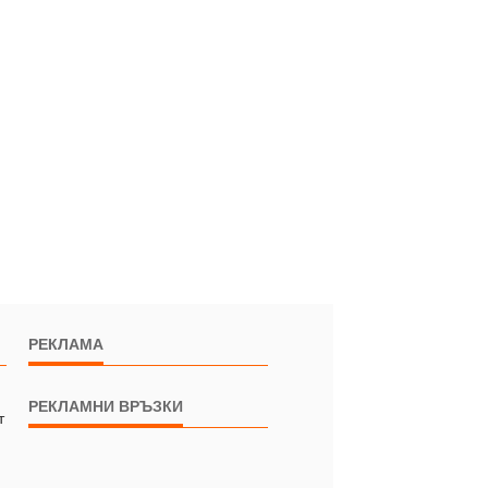
РЕКЛАМА
РЕКЛАМНИ ВРЪЗКИ
т