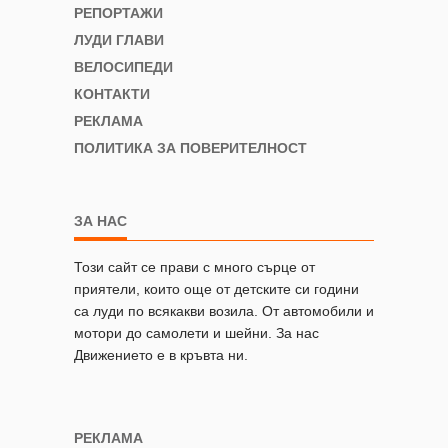
РЕПОРТАЖИ
ЛУДИ ГЛАВИ
ВЕЛОСИПЕДИ
КОНТАКТИ
РЕКЛАМА
ПОЛИТИКА ЗА ПОВЕРИТЕЛНОСТ
ЗА НАС
Този сайт се прави с много сърце от
приятели, които още от детските си години
са луди по всякакви возила. От автомобили и
мотори до самолети и шейни. За нас
Движението е в кръвта ни.
РЕКЛАМА