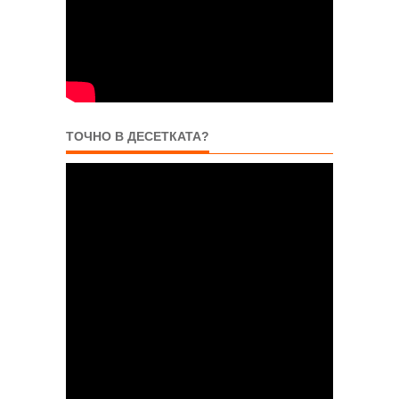
ТОЧНО В ДЕСЕТКАТА?