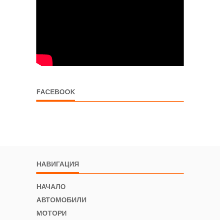
FACEBOOK
НАВИГАЦИЯ
НАЧАЛО
АВТОМОБИЛИ
МОТОРИ