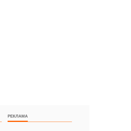
РЕКЛАМА