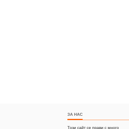
ЗА НАС
Този сайт се прави с много