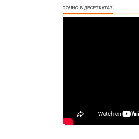
ТОЧНО В ДЕСЕТКАТА?