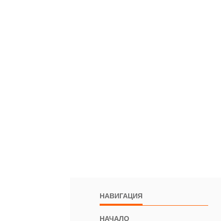
НАВИГАЦИЯ
НАЧАЛО