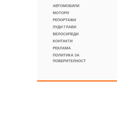
АВТОМОБИЛИ
МОТОРИ
РЕПОРТАЖИ
ЛУДИ ГЛАВИ
ВЕЛОСИПЕДИ
КОНТАКТИ
РЕКЛАМА
ПОЛИТИКА ЗА
ПОВЕРИТЕЛНОСТ